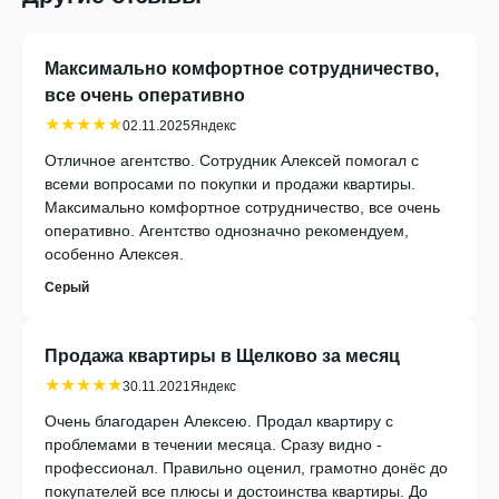
Максимально комфортное сотрудничество,
все очень оперативно
★★★★★
02.11.2025
Яндекс
Отличное агентство. Сотрудник Алексей помогал с
всеми вопросами по покупки и продажи квартиры.
Максимально комфортное сотрудничество, все очень
оперативно. Агентство однозначно рекомендуем,
особенно Алексея.
Серый
Продажа квартиры в Щелково за месяц
★★★★★
30.11.2021
Яндекс
Очень благодарен Алексею. Продал квартиру с
проблемами в течении месяца. Сразу видно -
профессионал. Правильно оценил, грамотно донёс до
покупателей все плюсы и достоинства квартиры. До