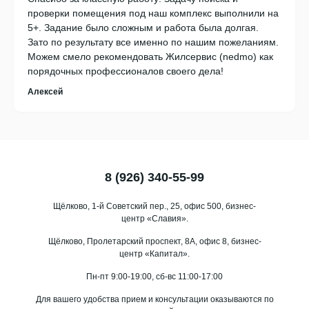
проверки помещения под наш комплекс выполнили на
5+. Задание было сложным и работа была долгая.
Зато по результату все именно по нашим пожеланиям.
Можем смело рекомендовать Жилсервис (nedmo) как
порядочных профессионалов своего дела!
Алексей
8 (926) 340-55-99
Щёлково, 1-й Советский пер., 25, офис 500, бизнес-
центр «Славия».
Щёлково, Пролетарский проспект, 8А, офис 8, бизнес-
центр «Капитал».
Пн-пт 9:00-19:00, сб-вс 11:00-17:00
Для вашего удобства прием и консультации оказываются по