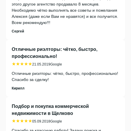
этого другое агентство продавало 8 месяцев.
Необходимо чётко выполнять все советы и пожелания
Алексея (даже если Вам не нравятся) и все получится.
Всем рекомендую!!!
Cергей
Отличные риэлторы: чётко, быстро,
профессионально!
★★★★★
21.05.2019
Google
Отличные риэлторы: чётко, быстро, профессионально!
Спасибо за сделку!
Кирилл
Подбор и покупка коммерческой
недвижимости в Щелково
★★★★★
05.09.2018
Google
Спасибо за классную работу! Задачу поиска и