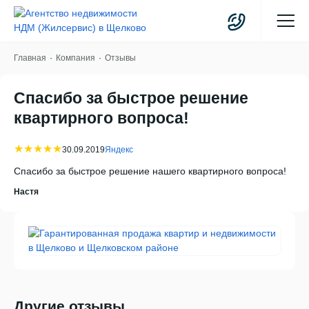
Главная
Компания
Отзывы
Спасибо за быстрое решение
квартирного вопроса!
★★★★★
30.09.2019
Яндекс
Спасибо за быстрое решение нашего квартирного вопроса!
Настя
Другие отзывы