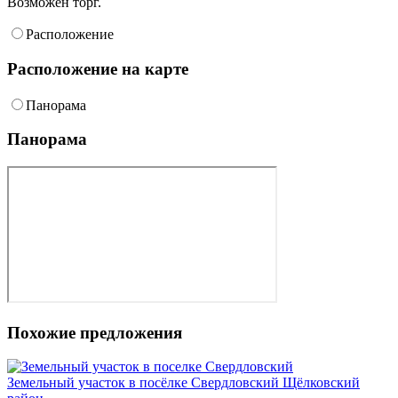
Возможен торг.
Расположение
Расположение на карте
Панорама
Панорама
Похожие предложения
Земельный участок в посёлке Свердловский Щёлковский