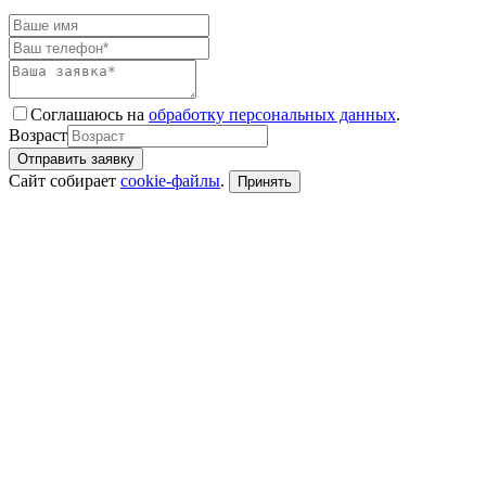
Соглашаюсь на
обработку персональных данных
.
Возраст
Сайт собирает
сookie-файлы
.
Принять