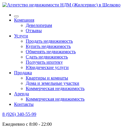
Компания
Девелоперам
Отзывы
Услуги
Продать недвижимость
Купить недвижимость
Обменять недвижимость
Сдать недвижимость
Получить ипотеку
Юридические услуги
Продажа
Квартиры и комнаты
Дома и земельные участки
Коммерческая недвижимость
Аренда
Коммерческая недвижимость
Контакты
8 (926) 340-55-99
Ежедневно с 8:00 - 22:00