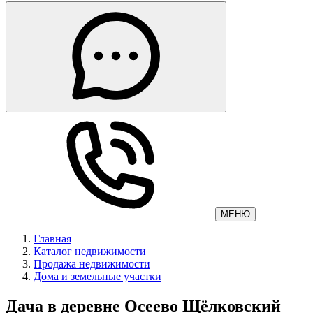
МЕНЮ
Главная
Каталог недвижимости
Продажа недвижимости
Дома и земельные участки
Дача в деревне Осеево Щёлковский