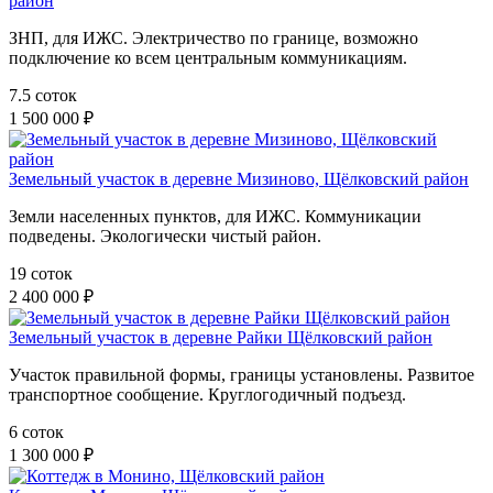
район
ЗНП, для ИЖС. Электричество по границе, возможно
подключение ко всем центральным коммуникациям.
7.5 соток
1 500 000 ₽
Земельный участок в деревне Мизиново, Щёлковский район
Земли населенных пунктов, для ИЖС. Коммуникации
подведены. Экологически чистый район.
19 соток
2 400 000 ₽
Земельный участок в деревне Райки Щёлковский район
Участок правильной формы, границы установлены. Развитое
транспортное сообщение. Круглогодичный подъезд.
6 соток
1 300 000 ₽