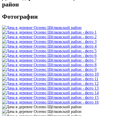
район
Фотографии