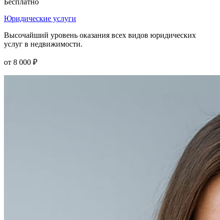
Бесплатно
Юридические услуги
Высочайший уровень оказания всех видов юридических
услуг в недвижимости.
от 8 000 ₽