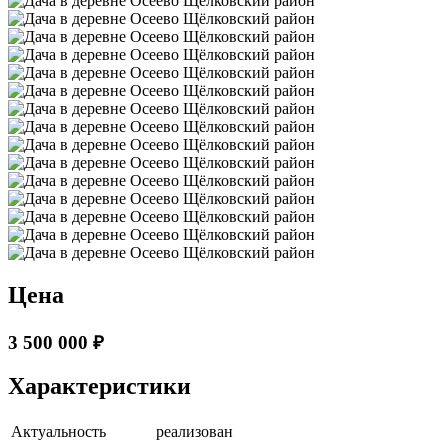
Цена
3 500 000 ₽
Характеристики
Актуальность
реализован