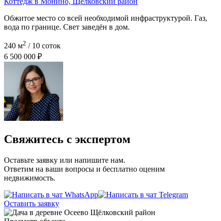
Коттедж в Монино, Щёлковский район
Обжитое место со всей необходимой инфраструктурой. Газ,
вода по границе. Свет заведён в дом.
2
240 м
/ 10 соток
6 500 000 ₽
Свяжитесь с экспертом
Оставьте заявку или напишите нам.
Ответим на ваши вопросы и бесплатно оценим
недвижимость.
Оставить заявку