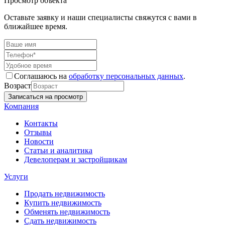
Просмотр объекта
Оставьте заявку и наши специалисты свяжутся с вами в
ближайшее время.
Соглашаюсь на
обработку персональных данных
.
Возраст
Компания
Контакты
Отзывы
Новости
Статьи и аналитика
Девелоперам и застройщикам
Услуги
Продать недвижимость
Купить недвижимость
Обменять недвижимость
Сдать недвижимость