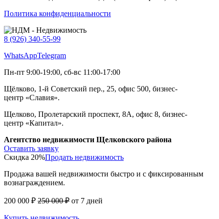
Политика конфиденциальности
8 (926) 340-55-99
WhatsApp
Telegram
Пн-пт 9:00-19:00, сб-вс 11:00-17:00
Щёлково, 1-й Советский пер., 25, офис 500, бизнес-
центр «Славия».
Щелково, Пролетарский проспект, 8А, офис 8, бизнес-
центр «Капитал».
Агентство недвижимости Щелковского района
Оставить заявку
Скидка 20%
Продать недвижимость
Продажа вашей недвижимости быстро и с фиксированным
вознаграждением.
200 000 ₽
250 000 ₽
от 7 дней
Купить недвижимость