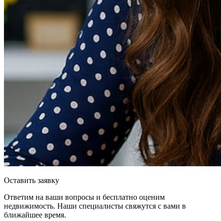
Оставить заявку
Ответим на ваши вопросы и бесплатно оценим
недвижимость. Наши специалисты свяжутся с вами в
ближайшее время.