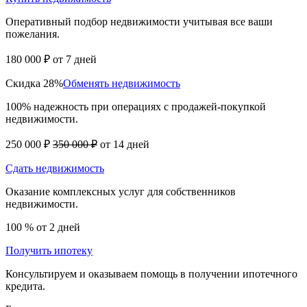
Оперативный подбор недвижимости учитывая все ваши
пожелания.
180 000 ₽
от 7 дней
Скидка 28%
Обменять недвижимость
100% надежность при операциях с продажей-покупкой
недвижимости.
250 000 ₽
350 000 ₽
от 14 дней
Сдать недвижимость
Оказание комплексных услуг для собственников
недвижимости.
100 %
от 2 дней
Получить ипотеку
Консультируем и оказываем помощь в получении ипотечного
кредита.