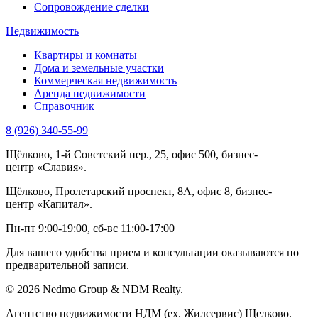
Сопровождение сделки
Недвижимость
Квартиры и комнаты
Дома и земельные участки
Коммерческая недвижимость
Аренда недвижимости
Справочник
8 (926) 340-55-99
Щёлково, 1-й Советский пер., 25, офис 500, бизнес-
центр «Славия».
Щёлково, Пролетарский проспект, 8А, офис 8, бизнес-
центр «Капитал».
Пн-пт 9:00-19:00, сб-вс 11:00-17:00
Для вашего удобства прием и консультации оказываются по
предварительной записи.
© 2026 Nedmo Group & NDM Realty.
Агентство недвижимости НДМ (ex. Жилсервис) Щелково.