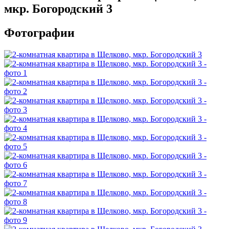
мкр. Богородский 3
Фотографии