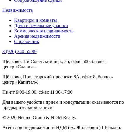
Сопровождение сделки
Недвижимость
Квартиры и комнаты
Дома и земельные участки
Коммерческая недвижимость
Аренда недвижимости
Справочник
8 (926) 340-55-99
Щёлково, 1-й Советский пер., 25, офис 500, бизнес-
центр «Славия».
Щёлково, Пролетарский проспект, 8А, офис 8, бизнес-
центр «Капитал».
Пн-пт 9:00-19:00, сб-вс 11:00-17:00
Для вашего удобства прием и консультации оказываются по
предварительной записи.
© 2026 Nedmo Group & NDM Realty.
Агентство недвижимости НДМ (ex. Жилсервис) Щелково.