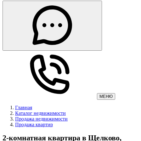
МЕНЮ
Главная
Каталог недвижимости
Продажа недвижимости
Продажа квартир
2-комнатная квартира в Щелково,