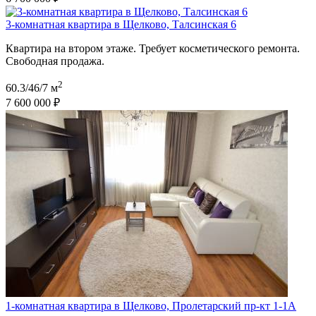
3-комнатная квартира в Щелково, Талсинская 6
Квартира на втором этаже. Требует косметического ремонта.
Свободная продажа.
2
60.3/46/7 м
7 600 000 ₽
1-комнатная квартира в Щелково, Пролетарский пр-кт 1-1А