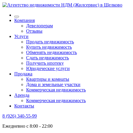
Компания
Девелоперам
Отзывы
Услуги
Продать недвижимость
Купить недвижимость
Обменять недвижимость
Сдать недвижимость
Получить ипотеку
Юридические услуги
Продажа
Квартиры и комнаты
Дома и земельные участки
Коммерческая недвижимость
Аренда
Коммерческая недвижимость
Контакты
8 (926) 340-55-99
Ежедневно с 8:00 - 22:00