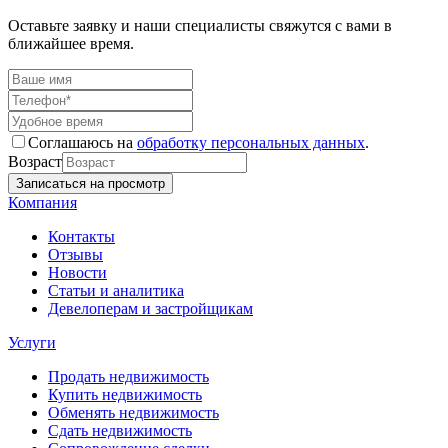
Оставьте заявку и наши специалисты свяжутся с вами в
ближайшее время.
Соглашаюсь на
обработку персональных данных
.
Возраст
Компания
Контакты
Отзывы
Новости
Статьи и аналитика
Девелоперам и застройщикам
Услуги
Продать недвижимость
Купить недвижимость
Обменять недвижимость
Сдать недвижимость