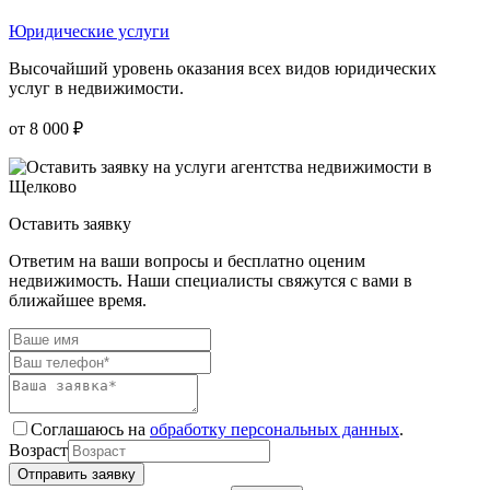
Юридические услуги
Высочайший уровень оказания всех видов юридических
услуг в недвижимости.
от 8 000 ₽
Оставить заявку
Ответим на ваши вопросы и бесплатно оценим
недвижимость. Наши специалисты свяжутся с вами в
ближайшее время.
Соглашаюсь на
обработку персональных данных
.
Возраст