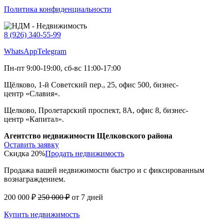
Политика конфиденциальности
8 (926) 340-55-99
WhatsApp
Telegram
Пн-пт 9:00-19:00, сб-вс 11:00-17:00
Щёлково, 1-й Советский пер., 25, офис 500, бизнес-
центр «Славия».
Щелково, Пролетарский проспект, 8А, офис 8, бизнес-
центр «Капитал».
Агентство недвижимости Щелковского района
Оставить заявку
Скидка 20%
Продать недвижимость
Продажа вашей недвижимости быстро и с фиксированным
вознаграждением.
200 000 ₽
250 000 ₽
от 7 дней
Купить недвижимость