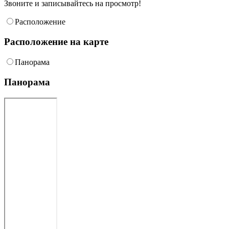
Звоните и записывайтесь на просмотр!
Расположение
Расположение на карте
Панорама
Панорама