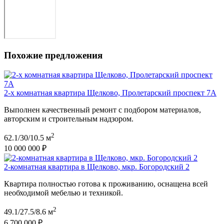
Похожие предложения
2-х комнатная квартира Щелково, Пролетарский проспект 7А
Выполнен качественный ремонт с подбором материалов,
авторским и строительным надзором.
2
62.1/30/10.5 м
10 000 000 ₽
2-комнатная квартира в Щелково, мкр. Богородский 2
Квартира полностью готова к проживанию, оснащена всей
необходимой мебелью и техникой.
2
49.1/27.5/8.6 м
6 700 000 ₽