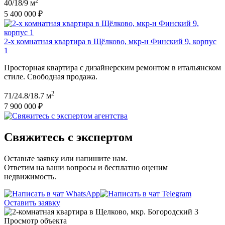
2
40/18/9 м
5 400 000 ₽
2-х комнатная квартира в Щёлково, мкр-н Финский 9, корпус
1
Просторная квартира с дизайнерским ремонтом в итальянском
стиле. Свободная продажа.
2
71/24.8/18.7 м
7 900 000 ₽
Свяжитесь с экспертом
Оставьте заявку или напишите нам.
Ответим на ваши вопросы и бесплатно оценим
недвижимость.
Оставить заявку
Просмотр объекта