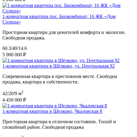
1-комнатная квартира пос. Биокомбинат, 16 ЖК «Дом
Солнца»
Просторная квартира для ценителей комфорта и экологии.
Свободная продажа.
60.3/40/14.6
5 900 000 ₽
1-комнатная квартира в Щёлково, ул. Центральная 92
Современная квартира в престижном месте. Свободна
продажа, квартира в собственности.
2
42/20/9 м
4 450 000 ₽
1-комнатная квартира в Щелково, Чкаловская 8
Просторная квартира в отличном состоянии. Тихий и
спокойный район. Свободная продажа