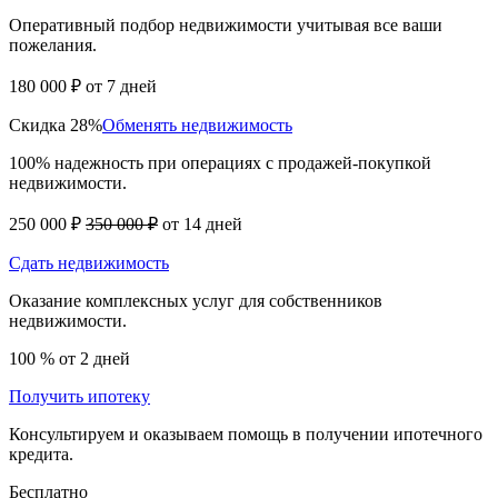
Оперативный подбор недвижимости учитывая все ваши
пожелания.
180 000 ₽
от 7 дней
Скидка 28%
Обменять недвижимость
100% надежность при операциях с продажей-покупкой
недвижимости.
250 000 ₽
350 000 ₽
от 14 дней
Сдать недвижимость
Оказание комплексных услуг для собственников
недвижимости.
100 %
от 2 дней
Получить ипотеку
Консультируем и оказываем помощь в получении ипотечного
кредита.
Бесплатно