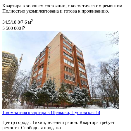
Квартира в хорошем состоянии, с косметическим ремонтом.
Полностью укомплектована и готова к проживанию.
2
34.5/18.8/7.6 м
5 500 000 ₽
1-комнатная квартира в Щелково, Пустовская 14
Центр города. Тихий, зелёный район. Квартира требует
ремонта. Свободная продажа.