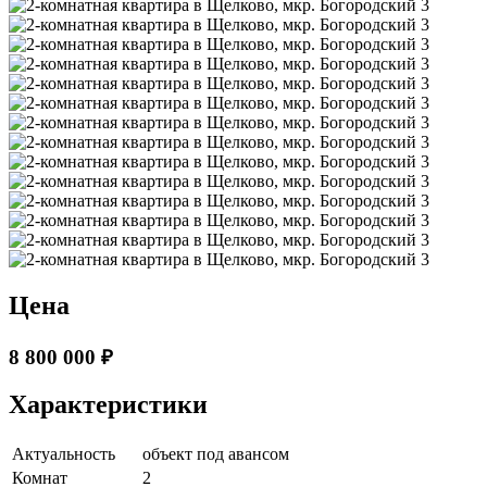
Цена
8 800 000 ₽
Характеристики
Актуальность
объект под авансом
Комнат
2