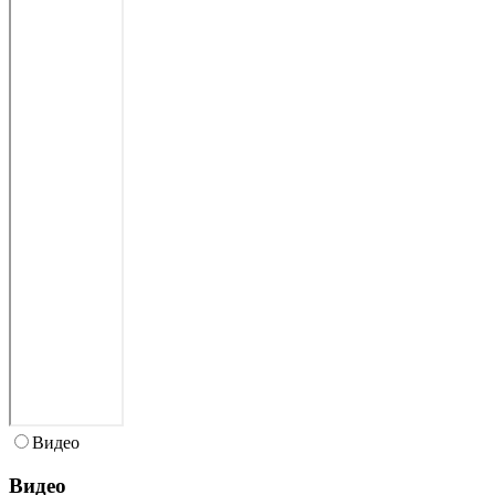
Видео
Видео