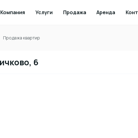
Компания
Услуги
Продажа
Аренда
Кон
Продажа квартир
ичково, 6