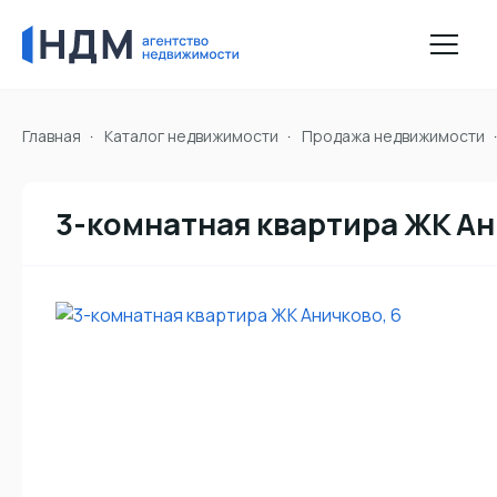
Главная
Каталог недвижимости
Продажа недвижимости
3-комнатная квартира ЖК Ан
Фотографии