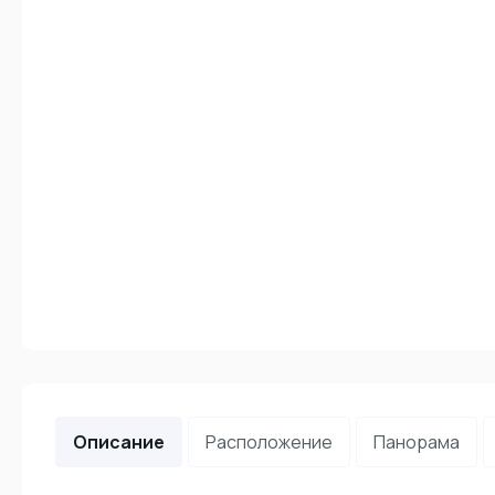
Описание
Расположение
Панорама