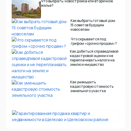
Что выбрать: новостройка или вторичное
жилье?
Как выбрать готовый дом:
15 советов будущим
новоселам
Что скрывается под
грифом «срочно продам»?
Как добиться справедливой
кадастровой оценки и не
переплачивать налоги на
землю и имущество
Как уменьшить
кадастровую стоимость
земельного участка