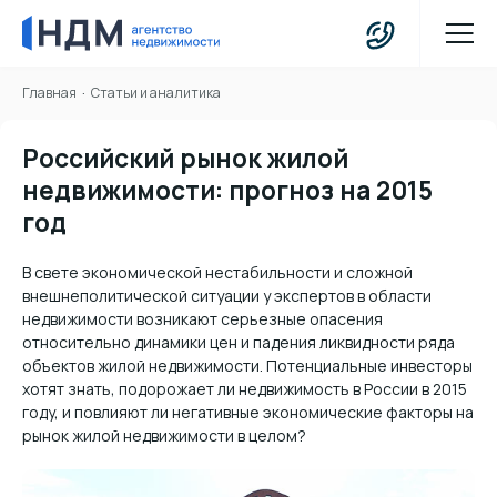
Главная
Статьи и аналитика
Российский рынок жилой
недвижимости: прогноз на 2015
год
В свете экономической нестабильности и сложной
внешнеполитической ситуации у экспертов в области
недвижимости возникают серьезные опасения
относительно динамики цен и падения ликвидности ряда
объектов жилой недвижимости. Потенциальные инвесторы
хотят знать, подорожает ли недвижимость в России в 2015
году, и повлияют ли негативные экономические факторы на
рынок жилой недвижимости в целом?