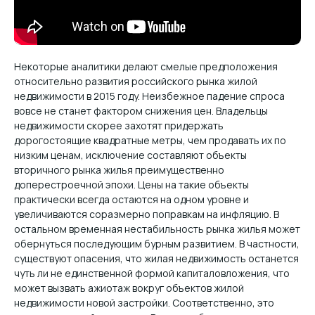
Некоторые аналитики делают смелые предположения
относительно развития российского рынка жилой
недвижимости в 2015 году. Неизбежное падение спроса
вовсе не станет фактором снижения цен. Владельцы
недвижимости скорее захотят придержать
дорогостоящие квадратные метры, чем продавать их по
низким ценам, исключение составляют объекты
вторичного рынка жилья преимущественно
доперестроечной эпохи. Цены на такие объекты
практически всегда остаются на одном уровне и
увеличиваются соразмерно поправкам на инфляцию. В
остальном временная нестабильность рынка жилья может
обернуться последующим бурным развитием. В частности,
существуют опасения, что жилая недвижимость останется
чуть ли не единственной формой капиталовложения, что
может вызвать ажиотаж вокруг объектов жилой
недвижимости новой застройки. Соответственно, это